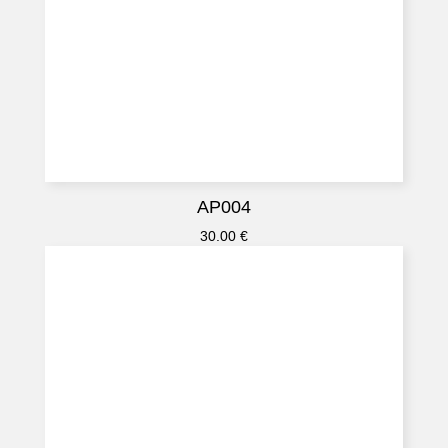
AP004
30.00
€