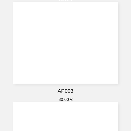
AP003
30.00
€