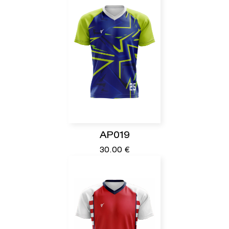
AP019
30.00
€