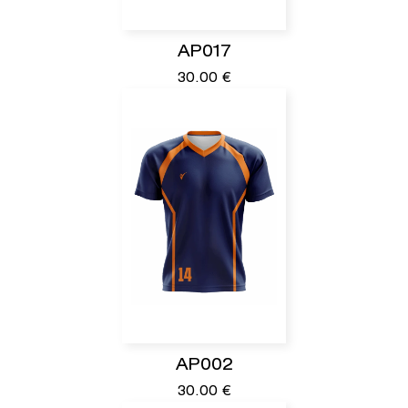
AP017
30.00
€
AP002
30.00
€