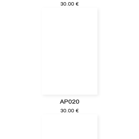
30.00
€
AP020
30.00
€