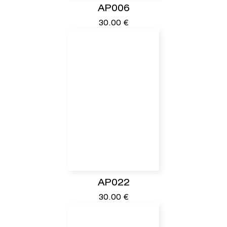
AP006
30.00
€
AP022
30.00
€