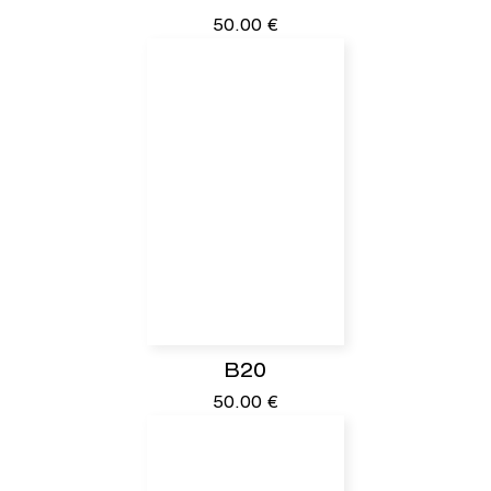
50.00
€
B20
50.00
€