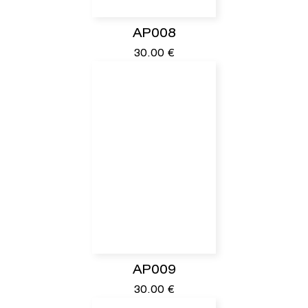
AP008
30.00
€
AP009
30.00
€