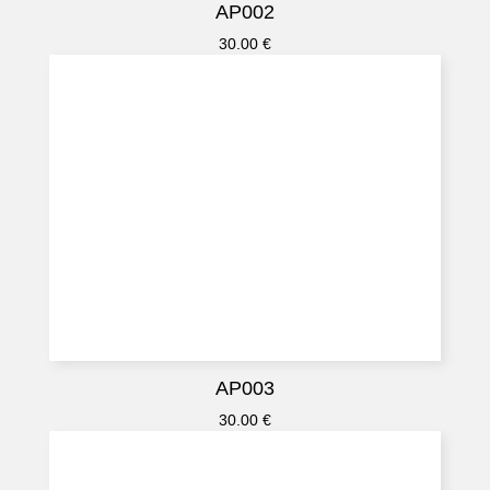
AP002
30.00
€
AP003
30.00
€