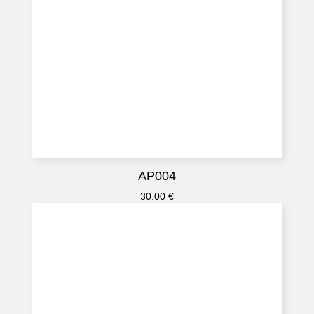
AP004
30.00
€