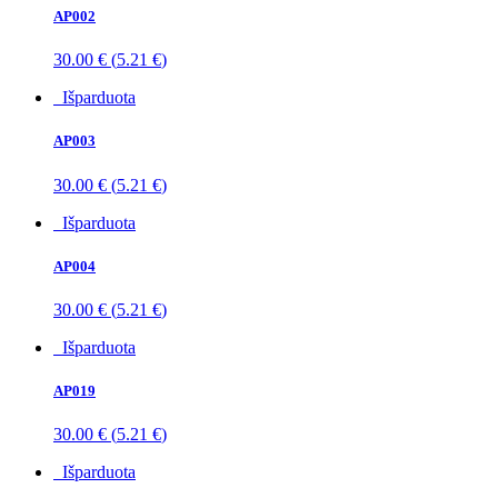
AP002
30.00
€
(
5.21
€
)
Išparduota
AP003
30.00
€
(
5.21
€
)
Išparduota
AP004
30.00
€
(
5.21
€
)
Išparduota
AP019
30.00
€
(
5.21
€
)
Išparduota