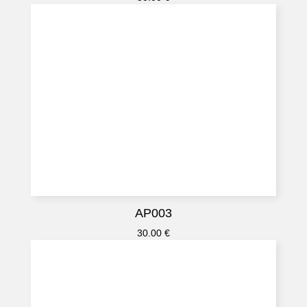
AP003
30.00
€