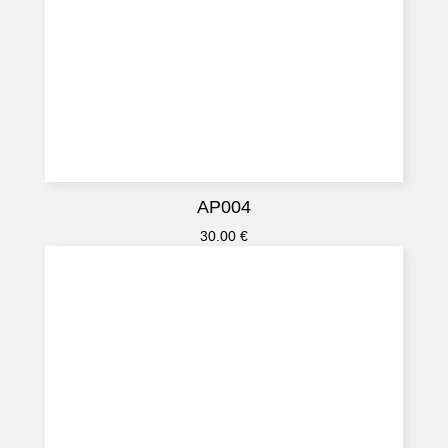
AP004
30.00
€