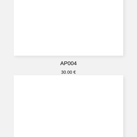
AP004
30.00
€