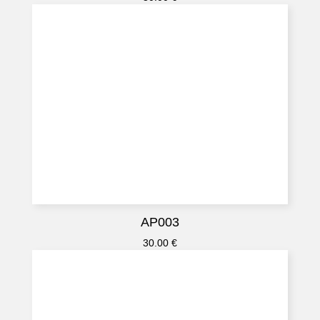
AP003
30.00
€