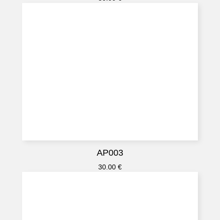
AP003
30.00
€