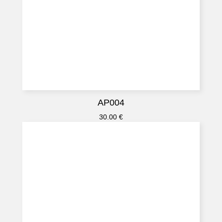
AP004
30.00
€